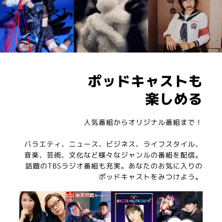
ポッドキャストも
楽しめる
人気番組からオリジナル番組まで！
バラエティ、ニュース、ビジネス、ライフスタイル、
音楽、芸術、文化など様々なジャンルの番組を配信。
話題のTBSラジオ番組も充実。あなたのお気に入りの
ポッドキャストをみつけよう。