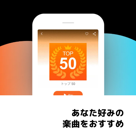
あなた好みの
楽曲をおすすめ