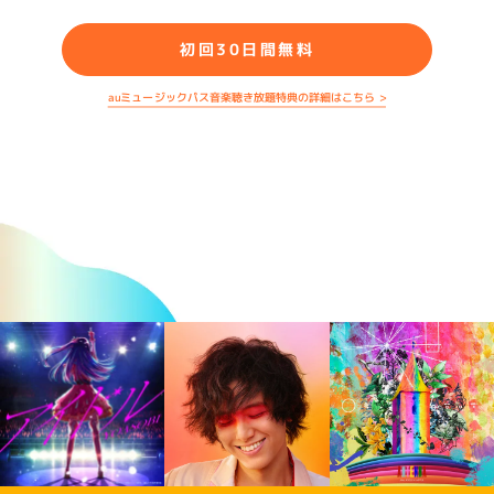
初回30日間無料
auミュージックパス音楽聴き放題特典の詳細はこちら >