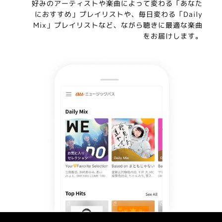
好みのアーティストや楽曲によって変わる「あなた
におすすめ」プレイリストや、毎日変わる「Daily
Mix」プレイリストなど、ながら聴きに最適な楽曲
をお届けします。