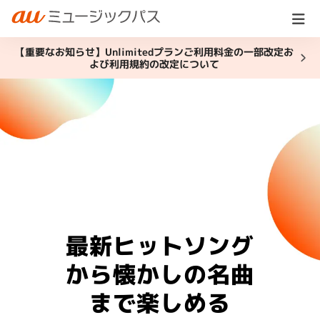
【重要なお知らせ】Unlimitedプランご利用料金の一部改定お
よび利用規約の改定について
最新ヒットソング
から
懐かしの名曲
まで楽しめる