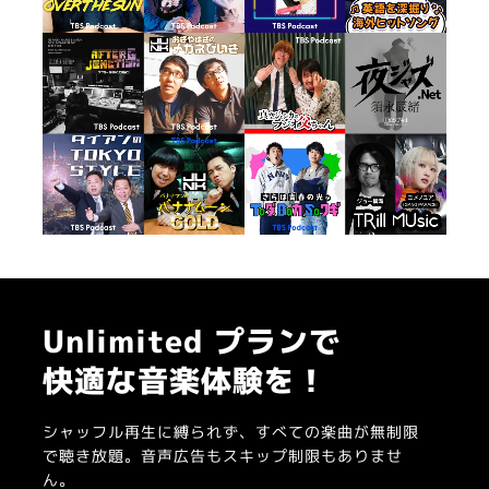
Unlimited プランで
快適な音楽体験を！
シャッフル再生に縛られず、すべての楽曲が無制限
で聴き放題。音声広告もスキップ制限もありませ
ん。